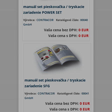
manuál set pieskovačka / tryskacie
zariadenie POWER SET
Výrobca:
CONTRACOR
Katalógové číslo:
00040
GmbH
Vaša cena bez DPH:
0 EUR
Vaša cena s DPH:
0 EUR
manuál set pieskovačka / tryskacie
zariadenie SFG
Výrobca:
CONTRACOR
Katalógové číslo:
00041
GmbH
Vaša cena bez DPH:
0 EUR
Vaša cena s DPH:
0 EUR