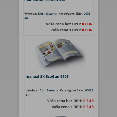
Výrobca:
Dürr Systems
Katalógové číslo:
00021
AG
Vaša cena bez DPH:
0 EUR
Vaša cena s DPH:
0 EUR
manuál SK EcoGun 910S
Výrobca:
Dürr Systems
Katalógové číslo:
00022
AG
Vaša cena bez DPH:
0 EUR
Vaša cena s DPH:
0 EUR