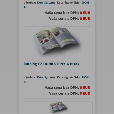
Výrobca:
Dürr Systems
Katalógové číslo:
99003
AG
Vaša cena bez DPH:
0 EUR
Vaša cena s DPH:
0 EUR
katalóg CZ DURR STENY A BOXY
Výrobca:
Dürr Systems
Katalógové číslo:
99004
AG
Vaša cena bez DPH:
0 EUR
Vaša cena s DPH:
0 EUR