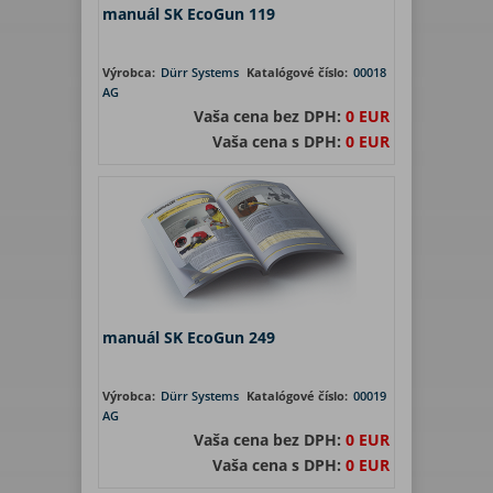
manuál SK EcoGun 119
Výrobca:
Dürr Systems
Katalógové číslo:
00018
AG
Vaša cena bez DPH:
0 EUR
Vaša cena s DPH:
0 EUR
manuál SK EcoGun 249
Výrobca:
Dürr Systems
Katalógové číslo:
00019
AG
Vaša cena bez DPH:
0 EUR
Vaša cena s DPH:
0 EUR