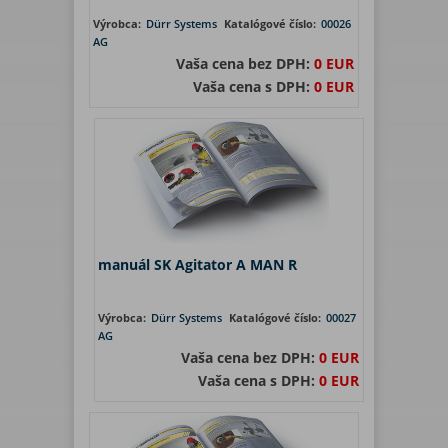
Výrobca:
Dürr Systems
Katalógové číslo:
00026
AG
Vaša cena bez DPH:
0 EUR
Vaša cena s DPH:
0 EUR
manuál SK Agitator A MAN R
Výrobca:
Dürr Systems
Katalógové číslo:
00027
AG
Vaša cena bez DPH:
0 EUR
Vaša cena s DPH:
0 EUR