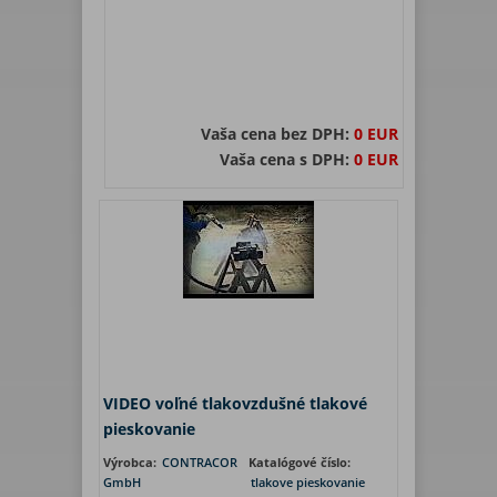
Vaša cena bez DPH:
0 EUR
Vaša cena s DPH:
0 EUR
VIDEO voľné tlakovzdušné tlakové
pieskovanie
Výrobca:
CONTRACOR
Katalógové číslo:
GmbH
tlakove pieskovanie