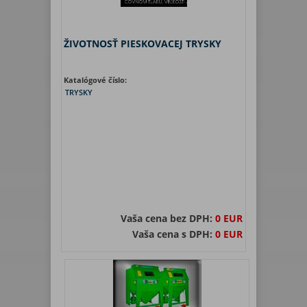
ŽIVOTNOSŤ PIESKOVACEJ TRYSKY
Katalógové číslo:
TRYSKY
Vaša cena bez DPH:
0 EUR
Vaša cena s DPH:
0 EUR