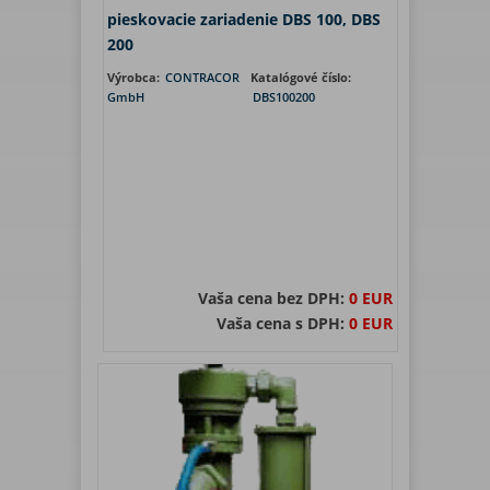
pieskovacie zariadenie DBS 100, DBS
200
Výrobca:
CONTRACOR
Katalógové číslo:
GmbH
DBS100200
Vaša cena bez DPH:
0 EUR
Vaša cena s DPH:
0 EUR