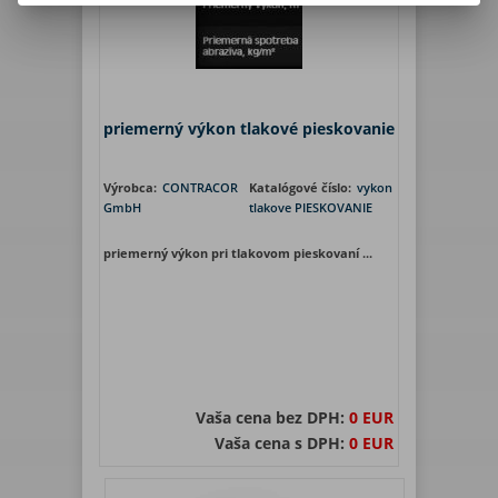
priemerný výkon tlakové pieskovanie
Výrobca:
CONTRACOR
Katalógové číslo:
vykon
GmbH
tlakove PIESKOVANIE
priemerný výkon pri tlakovom pieskovaní ...
Vaša cena bez DPH:
0 EUR
Vaša cena s DPH:
0 EUR