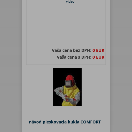
video
Vaša cena bez DPH:
0 EUR
Vaša cena s DPH:
0 EUR
návod pieskovacia kukla COMFORT