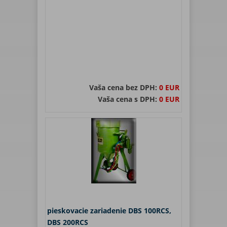
Vaša cena bez DPH:
0 EUR
Vaša cena s DPH:
0 EUR
pieskovacie zariadenie DBS 100RCS,
DBS 200RCS