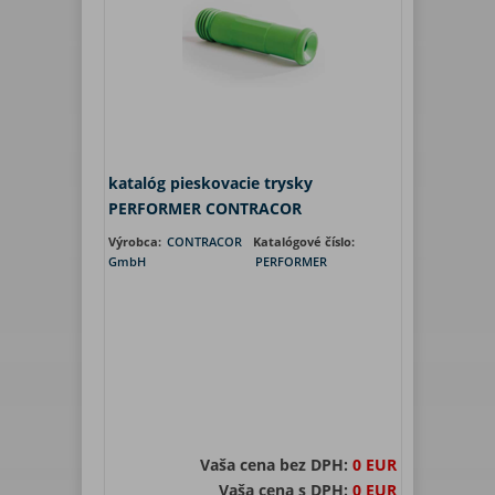
katalóg pieskovacie trysky
PERFORMER CONTRACOR
Výrobca:
CONTRACOR
Katalógové číslo:
GmbH
PERFORMER
Vaša cena bez DPH:
0 EUR
Vaša cena s DPH:
0 EUR