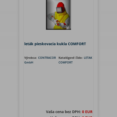
leták pieskovacia kukla COMFORT
Výrobca:
CONTRACOR
Katalógové číslo:
LETAK
GmbH
COMFORT
Vaša cena bez DPH:
0 EUR