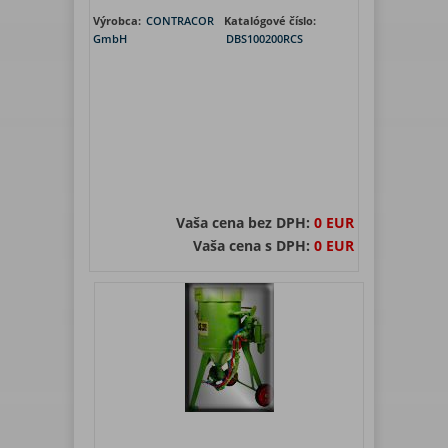
Výrobca:
CONTRACOR
Katalógové číslo:
GmbH
DBS100200RCS
Vaša cena bez DPH:
0 EUR
Vaša cena s DPH:
0 EUR