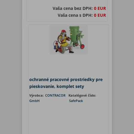
Vaša cena bez DPH:
0 EUR
Vaša cena s DPH:
0 EUR
ochranné pracovné prostriedky pre
pieskovanie, komplet sety
Výrobca:
CONTRACOR
Katalógové číslo:
GmbH
SafePack